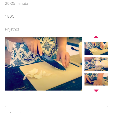
20-25 minuta
180C
Prijatno!